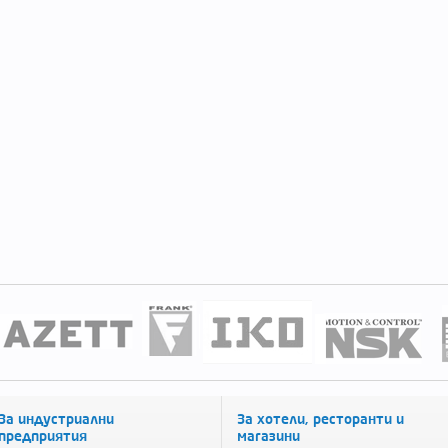
За индустриални
За хотели, ресторанти и
предприятия
магазини