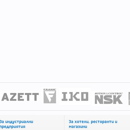
За индустриални
За хотели, ресторанти и
предприятия
магазини