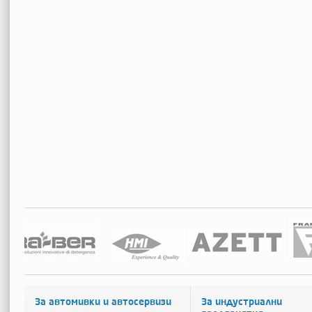
За автомивки и автосервизи
За индустриални