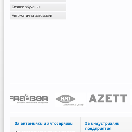
Бизнес обучения
Автоматични автомивки
За автомивки и автосервизи
За индустриални
предприятия